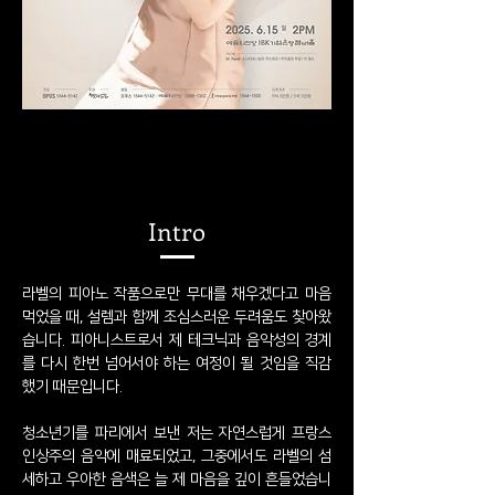
Intro
라벨의 피아노 작품으로만 무대를 채우겠다고 마음
먹었을 때, 설렘과 함께 조심스러운 두려움도 찾아왔
습니다. 피아니스트로서 제 테크닉과 음악성의 경계
를 다시 한번 넘어서야 하는 여정이 될 것임을 직감
했기 때문입니다.
청소년기를 파리에서 보낸 저는 자연스럽게 프랑스
인상주의 음악에 매료되었고, 그중에서도 라벨의 섬
세하고 우아한 음색은 늘 제 마음을 깊이 흔들었습니