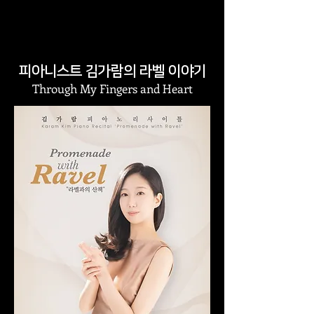
피아니스트 김가람의 라벨 이야기
Through My Fingers and Heart